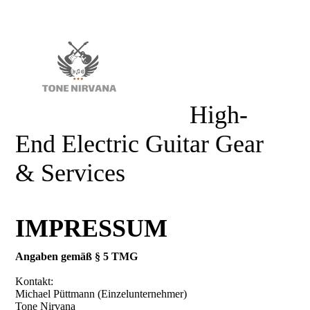
High-
End Electric Guitar Gear
& Services
IMPRESSUM
Angaben gemäß § 5 TMG
Kontakt:
Michael Püttmann (Einzelunternehmer)
Tone Nirvana