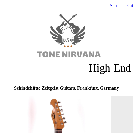
Start
Gi
High-End Electric 
Schindehütte Zeitgeist Guitars, Frankfurt, Germany