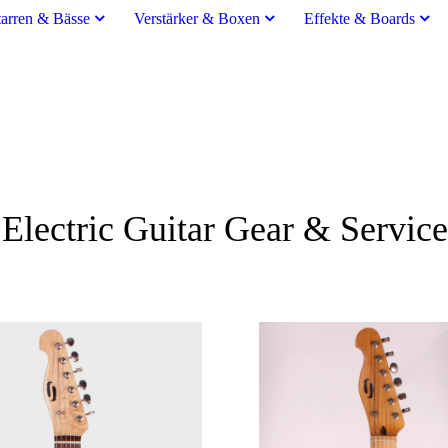
tarren & Bässe
Verstärker & Boxen
Effekte & Boards
Guitar Gear & Service